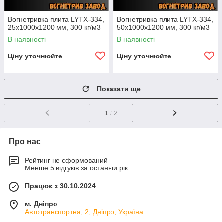
Вогнетривка плита LYTX-334,
Вогнетривка плита LYTX-334,
25х1000х1200 мм, 300 кг/м3
50х1000х1200 мм, 300 кг/м3
В наявності
В наявності
Ціну уточнюйте
Ціну уточнюйте
Показати ще
1
/ 2
Про нас
Рейтинг не сформований
Менше 5 відгуків за останній рік
Працює з 30.10.2024
м. Дніпро
Автотранспортна, 2, Дніпро, Україна