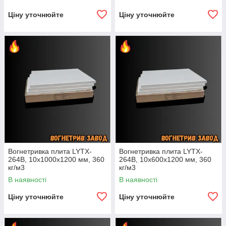
Ціну уточнюйте
Ціну уточнюйте
Вогнетривка плита LYTX-
Вогнетривка плита LYTX-
264B, 10х1000х1200 мм, 360
264B, 10х600х1200 мм, 360
кг/м3
кг/м3
В наявності
В наявності
Ціну уточнюйте
Ціну уточнюйте