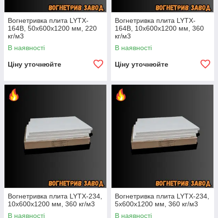
Вогнетривка плита LYTX-
Вогнетривка плита LYTX-
164B, 50х600х1200 мм, 220
164B, 10х600х1200 мм, 360
кг/м3
кг/м3
В наявності
В наявності
Ціну уточнюйте
Ціну уточнюйте
Вогнетривка плита LYTX-234,
Вогнетривка плита LYTX-234,
10х600х1200 мм, 360 кг/м3
5х600х1200 мм, 360 кг/м3
В наявності
В наявності