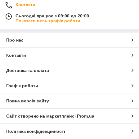
Контакти
Сьогодні працює з 09:00 до 20:00
Показати весь графік роботи
Про нас
Контакти
Доставка та оплата
Графік роботи
Повна версія сайту
Сайт створено на маркетплейсі
Prom.ua
Політика конфіденційності