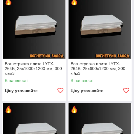
Вогнетривка плита LYTX-
Вогнетривка плита LYTX-
264B, 25х1000х1200 мм, 300
264B, 25х600х1200 мм, 300
кг/м3
кг/м3
В наявності
В наявності
Ціну уточнюйте
Ціну уточнюйте