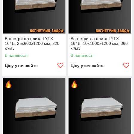
Вогнетривка плита LYTX-
Вогнетривка плита LYTX-
164B, 25х600х1200 мм, 220
164B, 10х1000х1200 мм, 360
кг/м3
кг/м3
В наявності
В наявності
Ціну уточнюйте
Ціну уточнюйте