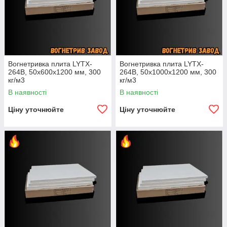
Вогнетривка плита LYTX-
Вогнетривка плита LYTX-
264B, 50х600х1200 мм, 300
264B, 50х1000х1200 мм, 300
кг/м3
кг/м3
В наявності
В наявності
Ціну уточнюйте
Ціну уточнюйте