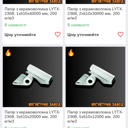
Папір з керамоволокна LYTX-
Папір з керамоволокна LYTX-
236B, 1х610х40000 мм, 200
236B, 2х610х30000 мм, 200
кг/м3
кг/м3
В наявності
В наявності
Ціну уточнюйте
Ціну уточнюйте
Папір з керамоволокна LYTX-
Папір з керамоволокна LYTX-
236B, 3х610х20000 мм, 200
236B, 5х610х12000 мм, 200
кг/м3
кг/м3