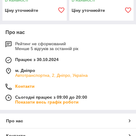
В наявності
В наявності
Ціну уточнюйте
Ціну уточнюйте
Про нас
Рейтинг не сформований
Менше 5 відгуків за останній рік
Працює з 30.10.2024
м. Дніпро
Автотранспортна, 2, Дніпро, Україна
Контакти
Сьогодні працює з 09:00 до 20:00
Показати весь графік роботи
Про нас
Контакти