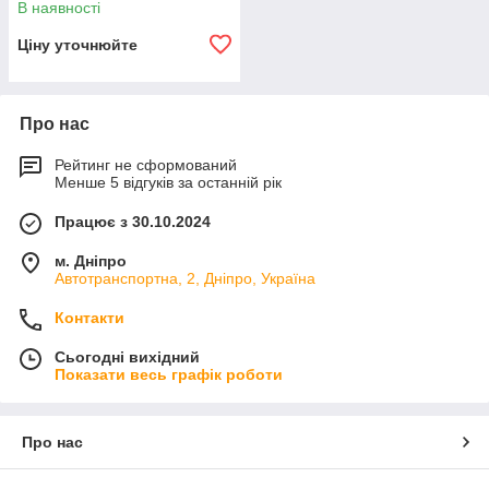
В наявності
Ціну уточнюйте
Про нас
Рейтинг не сформований
Менше 5 відгуків за останній рік
Працює з 30.10.2024
м. Дніпро
Автотранспортна, 2, Дніпро, Україна
Контакти
Сьогодні вихідний
Показати весь графік роботи
Про нас