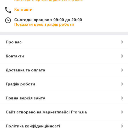
Контакти
Сьогодні працює з 09:00 до 20:00
Показати весь графік роботи
Про нас
Контакти
Доставка та оплата
Графік роботи
Повна версія сайту
Сайт створено на маркетплейсі
Prom.ua
Політика конфіденційності