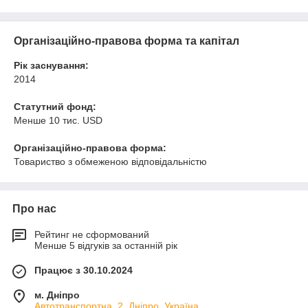
Організаційно-правова форма та капітал
Рік заснування:
2014
Статутний фонд:
Менше 10 тис. USD
Організаційно-правова форма:
Товариство з обмеженою відповідальністю
Про нас
Рейтинг не сформований
Менше 5 відгуків за останній рік
Працює з 30.10.2024
м. Дніпро
Автотранспортна, 2, Дніпро, Україна