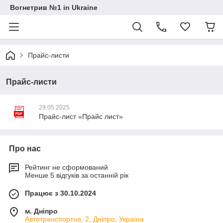
Вогнетрив №1 in Ukraine
Прайс-листи
Прайс-листи
29.05.2025
Прайс-лист «Прайс лист»
Про нас
Рейтинг не сформований
Менше 5 відгуків за останній рік
Працює з 30.10.2024
м. Дніпро
Автотранспортна, 2, Дніпро, Україна