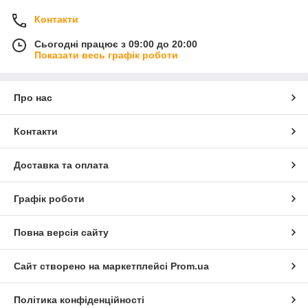
Контакти
Сьогодні працює з 09:00 до 20:00
Показати весь графік роботи
Про нас
Контакти
Доставка та оплата
Графік роботи
Повна версія сайту
Сайт створено на маркетплейсі
Prom.ua
Політика конфіденційності