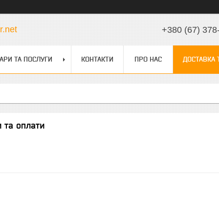
.net
+380 (67) 378
АРИ ТА ПОСЛУГИ
КОНТАКТИ
ПРО НАС
ДОСТАВКА 
 та оплати