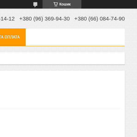
Кошик
-14-12
+380 (96) 369-94-30
+380 (66) 084-74-90
ТА ОПЛАТА